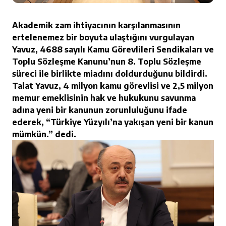
Akademik zam ihtiyacının karşılanmasının
ertelenemez bir boyuta ulaştığını vurgulayan
Yavuz, 4688 sayılı Kamu Görevlileri Sendikaları ve
Toplu Sözleşme Kanunu’nun 8. Toplu Sözleşme
süreci ile birlikte miadını doldurduğunu bildirdi.
Talat Yavuz, 4 milyon kamu görevlisi ve 2,5 milyon
memur emeklisinin hak ve hukukunu savunma
adına yeni bir kanunun zorunluluğunu ifade
ederek, “Türkiye Yüzyılı’na yakışan yeni bir kanun
mümkün.” dedi.