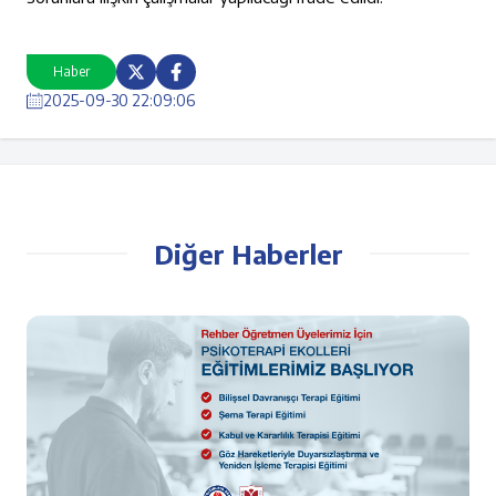
Haber
2025-09-30 22:09:06
Diğer Haberler