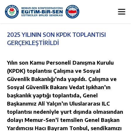
2025 YILININ SON KPDK TOPLANTISI
GERÇEKLEŞTİRİLDİ
Yılın son Kamu Personeli Danışma Kurulu
(KPDK) toplantısı Çalışma ve Sosyal
Güvenlik Bakanlığı’nda yapıldı. Çalışma ve
Sosyal Güvenlik Bakanı Vedat Işıkhan’ın
başkanlık yaptığı toplantıda, Genel
Başkanımız Ali Yalçın’ın Uluslararası ILC
toplantısı nedeniyle yurt dışında olmasından
dolayı Memur-Sen’i temsilen Genel Başkan
Yardımcısı Hacı Bayram Tonbul, sendikamızı