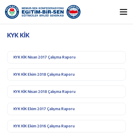
KYK KİK
KYK KİK Nisan 2017 Çalışma Raporu
KYK KİK Ekim 2018 Çalışma Raporu
KYK KİK Nisan 2018 Çalışma Raporu
KYK KİK Ekim 2017 Çalışma Raporu
KYK KİK Ekim 2016 Çalışma Raporu