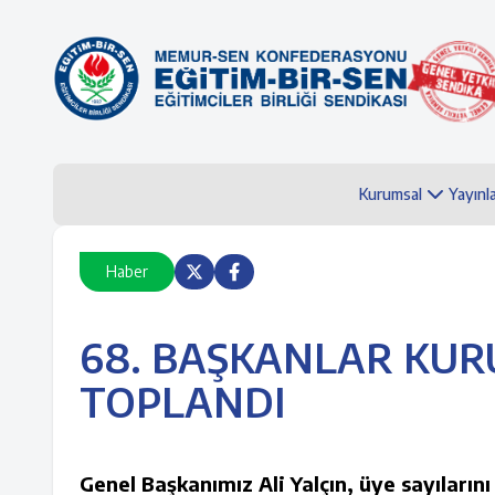
Kurumsal
Yayınl
Haber
68. BAŞKANLAR KUR
TOPLANDI
Genel Başkanımız Ali Yalçın, üye sayılarını