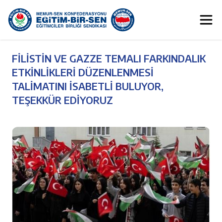
FİLİSTİN VE GAZZE TEMALI FARKINDALIK
ETKİNLİKLERİ DÜZENLENMESİ
TALİMATINI İSABETLİ BULUYOR,
TEŞEKKÜR EDİYORUZ