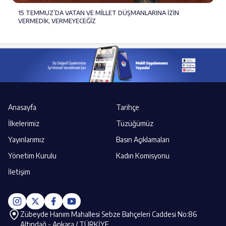
15 TEMMUZ’DA VATAN VE MİLLET DÜŞMANLARINA İZİN
VERMEDİK, VERMEYECEĞİZ
Anasayfa
Tarihçe
İlkelerimiz
Tüzüğümüz
Yayınlarımız
Basın Açıklamaları
Yönetim Kurulu
Kadın Komisyonu
İletişim
Zübeyde Hanım Mahallesi Sebze Bahçeleri Caddesi No:86
Altındağ - Ankara / TÜRKİYE