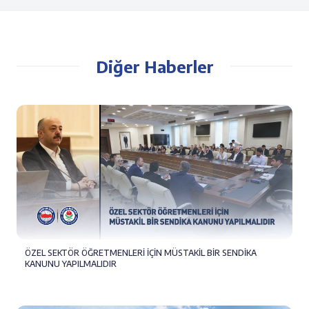
Diğer Haberler
ÖZEL SEKTÖR ÖĞRETMENLERİ İÇİN MÜSTAKİL BİR SENDİKA
KANUNU YAPILMALIDIR