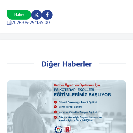
Haber
2026-05-25 11:39:00
Diğer Haberler