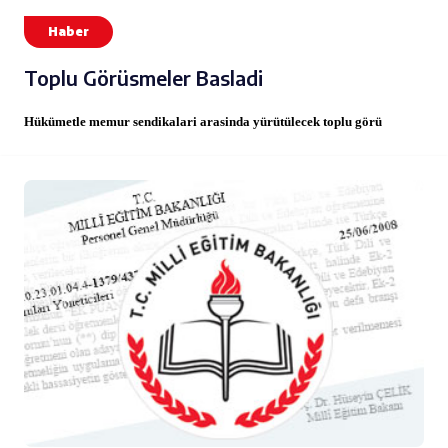
Haber
Toplu Görüsmeler Basladi
Hükümetle memur sendikalari arasinda yürütülecek toplu görü