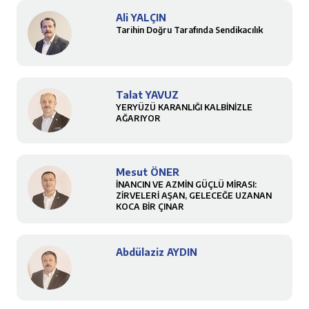
Ali YALÇIN
Tarihin Doğru Tarafında Sendikacılık
Talat YAVUZ
YERYÜZÜ KARANLIĞI KALBİNİZLE
AĞARIYOR
Mesut ÖNER
İNANCIN VE AZMİN GÜÇLÜ MİRASI:
ZİRVELERİ AŞAN, GELECEĞE UZANAN
KOCA BİR ÇINAR
Abdülaziz AYDIN