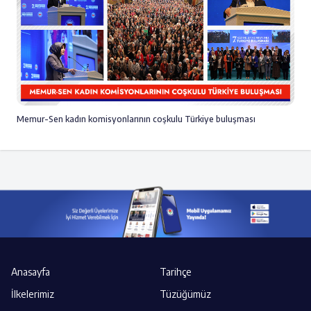
Memur-Sen kadın komisyonlarının coşkulu Türkiye buluşması
Anasayfa
Tarihçe
İlkelerimiz
Tüzüğümüz