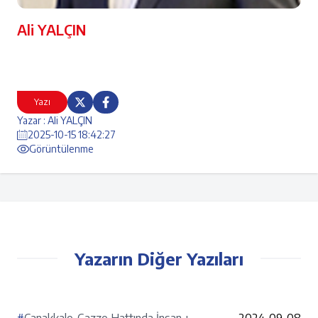
Ali YALÇIN
Yazı
Yazar : Ali YALÇIN
2025-10-15 18:42:27
Görüntülenme
Yazarın Diğer Yazıları