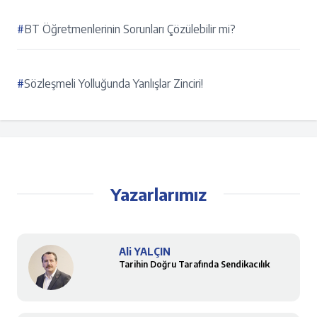
#
BT Öğretmenlerinin Sorunları Çözülebilir mi?
#
Sözleşmeli Yolluğunda Yanlışlar Zinciri!
Yazarlarımız
Ali YALÇIN
Tarihin Doğru Tarafında Sendikacılık