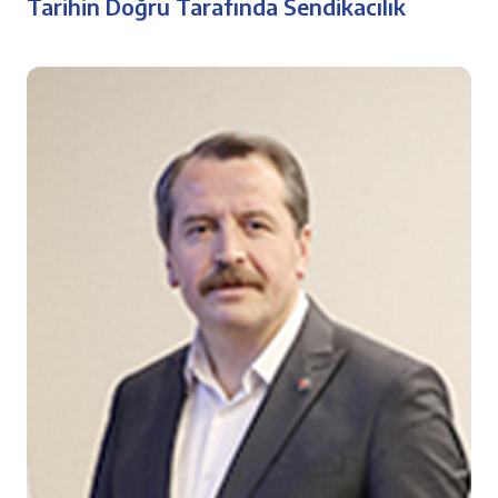
Tarihin Doğru Tarafında Sendikacılık