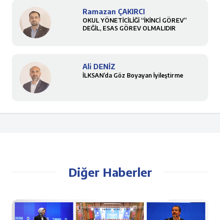
Ramazan ÇAKIRCI
OKUL YÖNETİCİLİĞİ “İKİNCİ GÖREV”
DEĞİL, ESAS GÖREV OLMALIDIR
Ali DENİZ
İLKSAN’da Göz Boyayan İyileştirme
Diğer Haberler