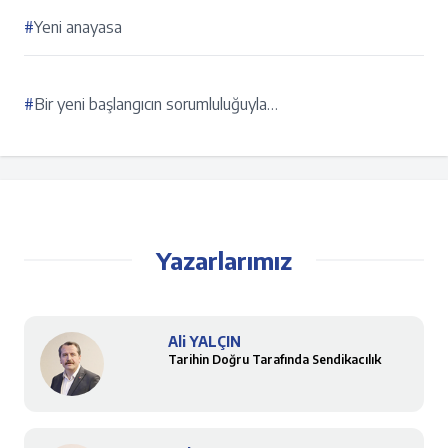
#
Yeni anayasa
#
Bir yeni başlangıcın sorumluluğuyla…
Yazarlarımız
Ali YALÇIN
Tarihin Doğru Tarafında Sendikacılık