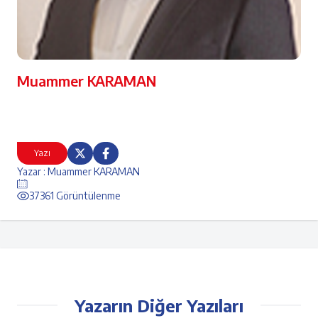
Muammer KARAMAN
Yazı
Yazar : Muammer KARAMAN
37361 Görüntülenme
Yazarın Diğer Yazıları