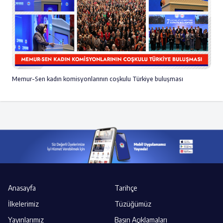
Memur-Sen kadın komisyonlarının coşkulu Türkiye buluşması
Anasayfa
Tarihçe
İlkelerimiz
Tüzüğümüz
Yayınlarımız
Basın Açıklamaları