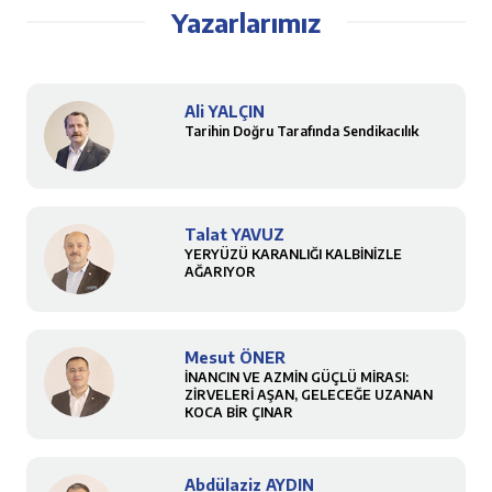
Yazarlarımız
Ali YALÇIN
Tarihin Doğru Tarafında Sendikacılık
Talat YAVUZ
YERYÜZÜ KARANLIĞI KALBİNİZLE
AĞARIYOR
Mesut ÖNER
İNANCIN VE AZMİN GÜÇLÜ MİRASI:
ZİRVELERİ AŞAN, GELECEĞE UZANAN
KOCA BİR ÇINAR
Abdülaziz AYDIN