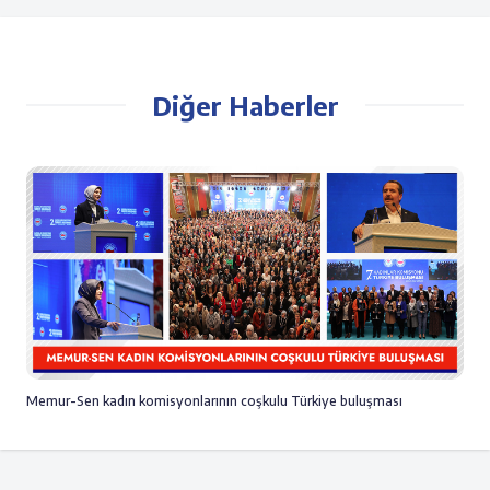
Diğer Haberler
Memur-Sen kadın komisyonlarının coşkulu Türkiye buluşması