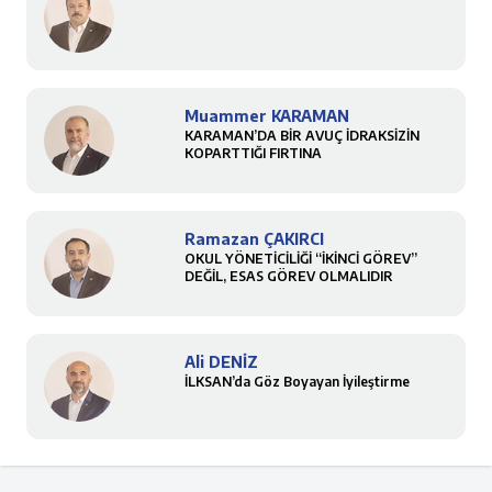
Muammer KARAMAN
KARAMAN’DA BİR AVUÇ İDRAKSİZİN
KOPARTTIĞI FIRTINA
Ramazan ÇAKIRCI
OKUL YÖNETİCİLİĞİ “İKİNCİ GÖREV”
DEĞİL, ESAS GÖREV OLMALIDIR
Ali DENİZ
İLKSAN’da Göz Boyayan İyileştirme