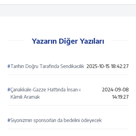
Yazarın Diğer Yazıları
#
Tarihin Doğru Tarafında Sendikacılık
2025-10-15 18:42:27
#
Çanakkale-Gazze Hattında İnsan-ı
2024-09-08
Kâmili Aramak
14:19:27
#
Siyonizmin sponsorları da bedelini ödeyecek