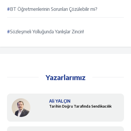
#
BT Öğretmenlerinin Sorunları Çözülebilir mi?
#
Sözleşmeli Yolluğunda Yanlışlar Zinciri!
Yazarlarımız
Ali YALÇIN
Tarihin Doğru Tarafında Sendikacılık