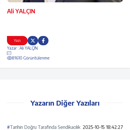
Ali YALÇIN
Yazı
Yazar : Ali YALÇIN
81610 Görüntülenme
Yazarın Diğer Yazıları
#
Tarihin Doğru Tarafında Sendikacılık
2025-10-15 18:42:27