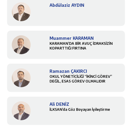
Abdülaziz AYDIN
Muammer KARAMAN
KARAMAN’DA BİR AVUÇ İDRAKSİZİN
KOPARTTIĞI FIRTINA
Ramazan ÇAKIRCI
OKUL YÖNETİCİLİĞİ “İKİNCİ GÖREV”
DEĞİL, ESAS GÖREV OLMALIDIR
Ali DENİZ
İLKSAN’da Göz Boyayan İyileştirme