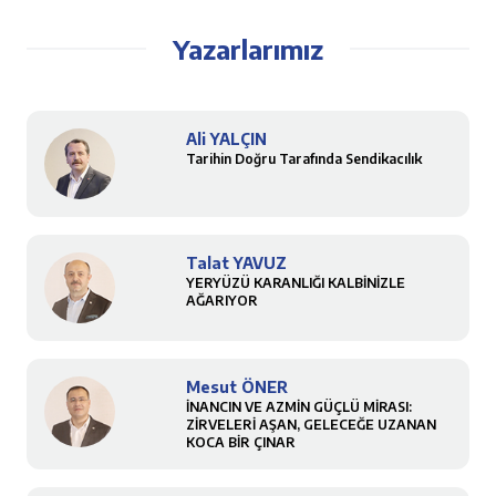
Yazarlarımız
Ali YALÇIN
Tarihin Doğru Tarafında Sendikacılık
Talat YAVUZ
YERYÜZÜ KARANLIĞI KALBİNİZLE
AĞARIYOR
Mesut ÖNER
İNANCIN VE AZMİN GÜÇLÜ MİRASI:
ZİRVELERİ AŞAN, GELECEĞE UZANAN
KOCA BİR ÇINAR