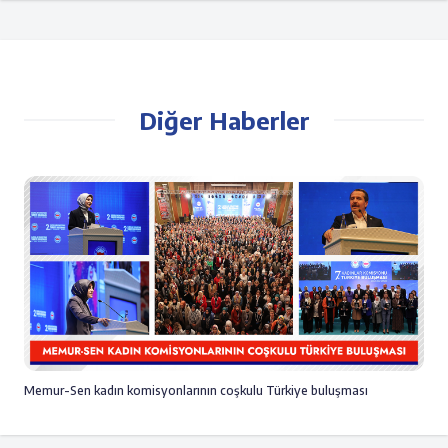
Diğer Haberler
Memur-Sen kadın komisyonlarının coşkulu Türkiye buluşması