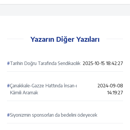
Yazarın Diğer Yazıları
#
Tarihin Doğru Tarafında Sendikacılık
2025-10-15 18:42:27
#
Çanakkale-Gazze Hattında İnsan-ı
2024-09-08
Kâmili Aramak
14:19:27
#
Siyonizmin sponsorları da bedelini ödeyecek