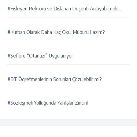
#
Fişleyen Rektörü ve Dışlanan Doçenti Anlayabilmek…
#
Kurban Olarak Daha Kaç Okul Müdürü Lazım?
#
Şeflere “Ötanazi” Uygulanıyor
#
BT Öğretmenlerinin Sorunları Çözülebilir mi?
#
Sözleşmeli Yolluğunda Yanlışlar Zinciri!