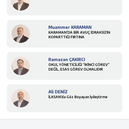
Muammer KARAMAN
KARAMAN’DA BİR AVUÇ İDRAKSİZİN
KOPARTTIĞI FIRTINA
Ramazan ÇAKIRCI
OKUL YÖNETİCİLİĞİ “İKİNCİ GÖREV”
DEĞİL, ESAS GÖREV OLMALIDIR
Ali DENİZ
İLKSAN’da Göz Boyayan İyileştirme