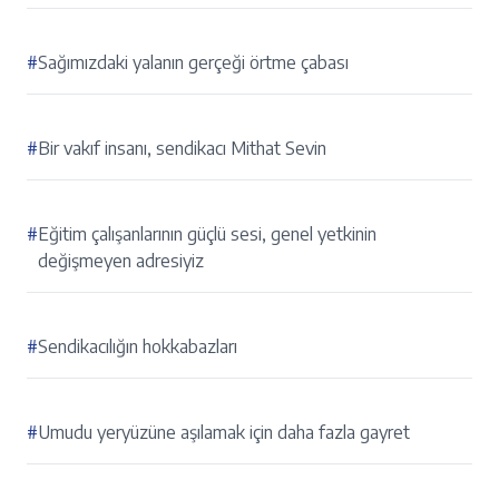
#
Sağımızdaki yalanın gerçeği örtme çabası
#
Bir vakıf insanı, sendikacı Mithat Sevin
#
Eğitim çalışanlarının güçlü sesi, genel yetkinin
değişmeyen adresiyiz
#
Sendikacılığın hokkabazları
#
Umudu yeryüzüne aşılamak için daha fazla gayret