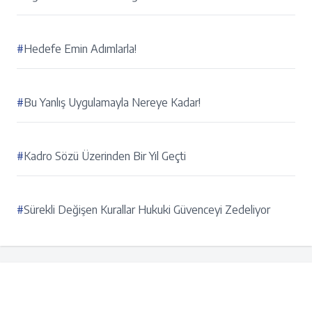
#
Hedefe Emin Adımlarla!
#
Bu Yanlış Uygulamayla Nereye Kadar!
#
Kadro Sözü Üzerinden Bir Yıl Geçti
#
Sürekli Değişen Kurallar Hukuki Güvenceyi Zedeliyor