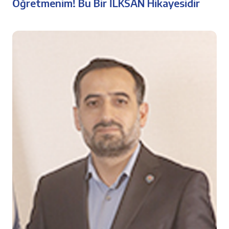
Öğretmenim! Bu Bir İLKSAN Hikayesidir