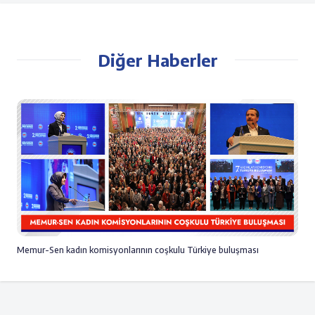
Diğer Haberler
Memur-Sen kadın komisyonlarının coşkulu Türkiye buluşması